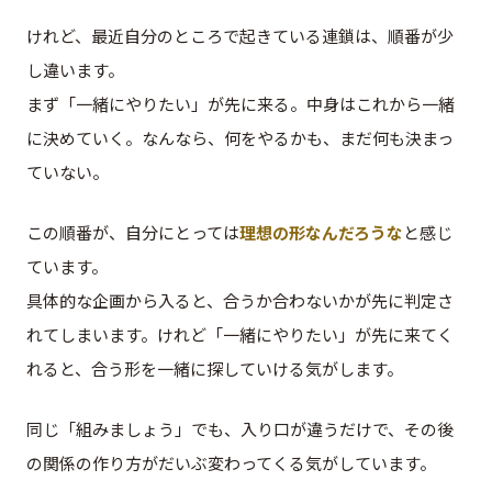
けれど、最近自分のところで起きている連鎖は、順番が少
し違います。
まず「一緒にやりたい」が先に来る。中身はこれから一緒
に決めていく。なんなら、何をやるかも、まだ何も決まっ
ていない。
この順番が、自分にとっては
理想の形なんだろうな
と感じ
ています。
具体的な企画から入ると、合うか合わないかが先に判定さ
れてしまいます。けれど「一緒にやりたい」が先に来てく
れると、合う形を一緒に探していける気がします。
同じ「組みましょう」でも、入り口が違うだけで、その後
の関係の作り方がだいぶ変わってくる気がしています。