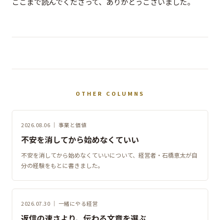
ここまで読んでくださって、ありがとうございました。
OTHER COLUMNS
2026.08.06 ｜ 事業と価値
不安を消してから始めなくていい
不安を消してから始めなくていいについて、経営者・石橋恵太が自
分の経験をもとに書きました。
2026.07.30 ｜ 一緒にやる経営
返信の速さより、伝わる文章を選ぶ