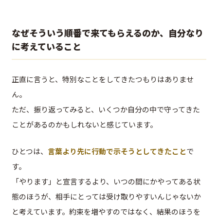
なぜそういう順番で来てもらえるのか、自分なり
に考えていること
正直に言うと、特別なことをしてきたつもりはありませ
ん。
ただ、振り返ってみると、いくつか自分の中で守ってきた
ことがあるのかもしれないと感じています。
ひとつは、
言葉より先に行動で示そうとしてきたこと
で
す。
「やります」と宣言するより、いつの間にかやってある状
態のほうが、相手にとっては受け取りやすいんじゃないか
と考えています。約束を増やすのではなく、結果のほうを