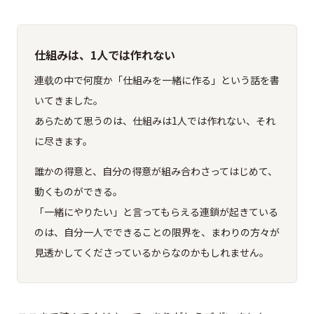
仕組みは、1人では作れない
連载の中で何度か「仕組みを一緒に作る」という話を書
いてきました。
あらためて思うのは、仕組みは1人では作れない、それ
に尽きます。
誰かの得意と、自分の得意が組み合わさってはじめて、
動くものができる。
「一緒にやりたい」と言ってもらえる連鎖が起きている
のは、自分一人でできることの限界を、まわりの方々が
見透かしてくださっているからなのかもしれません。