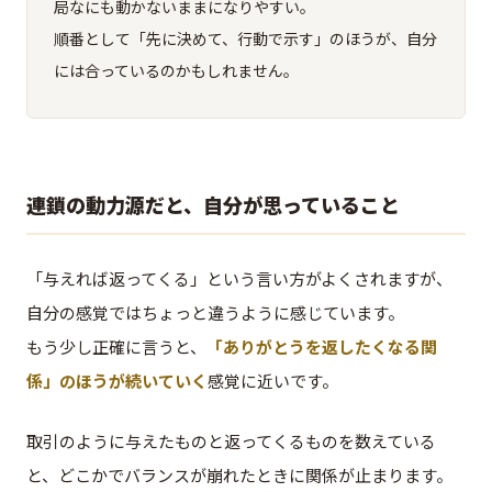
局なにも動かないままになりやすい。
順番として「先に決めて、行動で示す」のほうが、自分
には合っているのかもしれません。
連鎖の動力源だと、自分が思っていること
「与えれば返ってくる」という言い方がよくされますが、
自分の感覚ではちょっと違うように感じています。
もう少し正確に言うと、
「ありがとうを返したくなる関
係」のほうが続いていく
感覚に近いです。
取引のように与えたものと返ってくるものを数えている
と、どこかでバランスが崩れたときに関係が止まります。