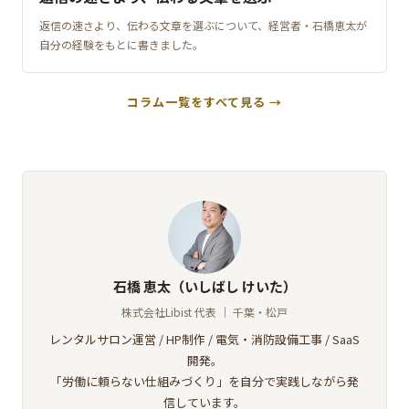
返信の速さより、伝わる文章を選ぶについて、経営者・石橋恵太が
自分の経験をもとに書きました。
コラム一覧をすべて見る →
石橋 恵太（いしばし けいた）
株式会社Libist 代表 ｜ 千葉・松戸
レンタルサロン運営 / HP制作 / 電気・消防設備工事 / SaaS
開発。
「労働に頼らない仕組みづくり」を自分で実践しながら発
信しています。