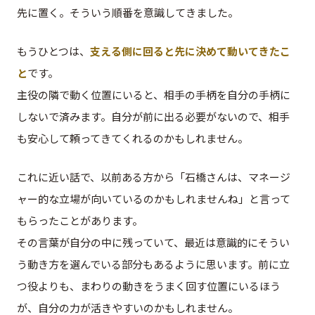
先に置く。そういう順番を意識してきました。
もうひとつは、
支える側に回ると先に決めて動いてきたこ
と
です。
主役の隣で動く位置にいると、相手の手柄を自分の手柄に
しないで済みます。自分が前に出る必要がないので、相手
も安心して頼ってきてくれるのかもしれません。
これに近い話で、以前ある方から「石橋さんは、マネージ
ャー的な立場が向いているのかもしれませんね」と言って
もらったことがあります。
その言葉が自分の中に残っていて、最近は意識的にそうい
う動き方を選んでいる部分もあるように思います。前に立
つ役よりも、まわりの動きをうまく回す位置にいるほう
が、自分の力が活きやすいのかもしれません。