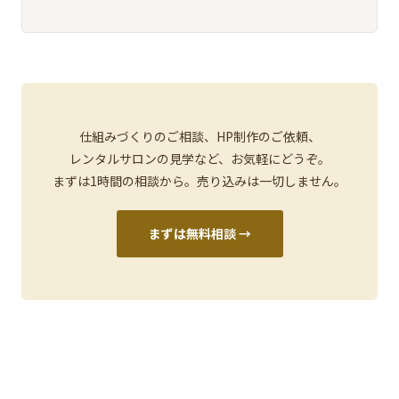
仕組みづくりのご相談、HP制作のご依頼、
レンタルサロンの見学など、お気軽にどうぞ。
まずは1時間の相談から。売り込みは一切しません。
まずは無料相談 →