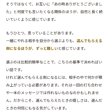
そうではなくて、お互いに「あの時ありがとうございまし
た」と何度でも言いたくなる関係のほうが、自然と長く続
いていくように感じています。
もうひとつ、思っていることがあります。
一緒にやれる相手を自分から選ぶよりも、
選んでもらえる
側になるほうが、ずっと難しい
と感じています。
選ぶのは比較的簡単なことで、こちらの基準で決めればい
い話です。
けれど選んでもらえる側になるには、相手の中で何かが積
み上がっている必要があります。それは一回の打ち合わせ
や一本のメッセージでは作れないものなのかもしれませ
ん。だからこそ、選んでもらえたときの嬉しさは、選んだ
ときの何倍にもなる気がしています。