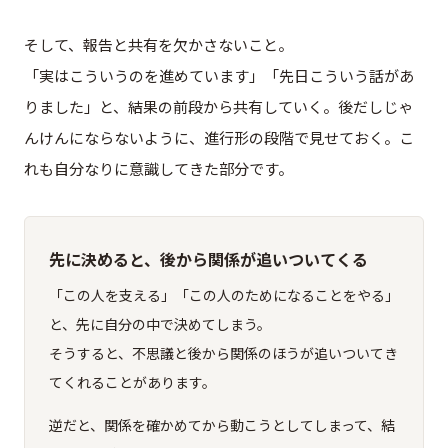
そして、報告と共有を欠かさないこと。
「実はこういうのを進めています」「先日こういう話があ
りました」と、結果の前段から共有していく。後だしじゃ
んけんにならないように、進行形の段階で見せておく。こ
れも自分なりに意識してきた部分です。
先に決めると、後から関係が追いついてくる
「この人を支える」「この人のためになることをやる」
と、先に自分の中で決めてしまう。
そうすると、不思議と後から関係のほうが追いついてき
てくれることがあります。
逆だと、関係を確かめてから動こうとしてしまって、結