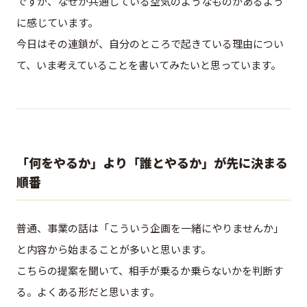
ですが、なぜか共通している空気のようなものがあるよう
に感じています。
今日はその連鎖が、自分のところで起きている理由につい
て、いま考えていることを書いてみたいと思っています。
「何をやるか」より「誰とやるか」が先に決まる
順番
普通、事業の話は「こういう企画を一緒にやりませんか」
と内容から始まることが多いと思います。
こちらの提案を聞いて、相手が乗るか乗らないかを判断す
る。よくある形だと思います。